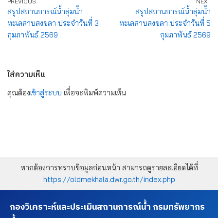
PREVIOUS
NEXT
สรุปสถานการณ์น้ำลุ่มน้ำ
สรุปสถานการณ์น้ำลุ่มน้ำ
ทะเลสาบสงขลา ประจำวันที่ 3
ทะเลสาบสงขลา ประจำวันที่ 5
กุมภาพันธ์ 2569
กุมภาพันธ์ 2569
ใส่ความเห็น
คุณต้อง
เข้าสู่ระบบ
เพื่อจะพิมพ์ความเห็น
หากต้องการทราบข้อมูลก่อนหน้า สามารถดูรายละเอียดได้ที่
https://oldmekhala.dwr.go.th/index.php
กองวิเคราะห์และประเมินสถานการณ์น้ำ กรมทรัพยากร