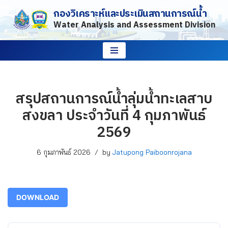
กองวิเคราะห์และประเมินสถานการณ์น้ำ
Water Analysis and Assessment Division
Skip
to
content
สรุปสถานการณ์น้ำลุ่มน้ำทะเลสาบ
สงขลา ประจำวันที่ 4 กุมภาพันธ์
2569
6 กุมภาพันธ์ 2026
by
Jatupong Paiboonrojana
DOWNLOAD