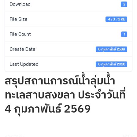
Download
2
File Size
473.73 KB
File Count
1
Create Date
6 กุมภาพันธ์ 2569
Last Updated
6 กุมภาพันธ์ 2026
สรุปสถานการณ์น้ำลุ่มน้ำ
ทะเลสาบสงขลา ประจำวันที่
4 กุมภาพันธ์ 2569