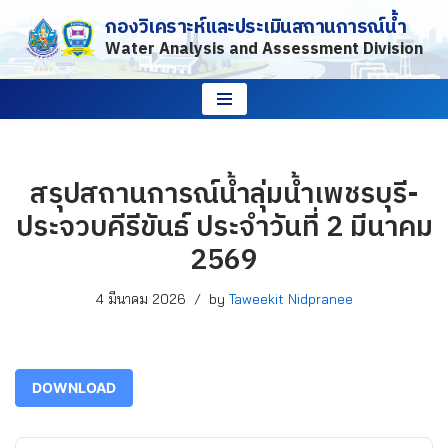
กองวิเคราะห์และประเมินสถานการณ์น้ำ
Water Analysis and Assessment Division
Skip
to
content
สรุปสถานการณ์น้ำลุ่มน้ำเพชรบุรี-
ประจวบคีรีขันธ์ ประจำวันที่ 2 มีนาคม
2569
4 มีนาคม 2026
by
Taweekit Nidpranee
DOWNLOAD