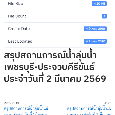
File Size
4.20 MB
File Count
1
Create Date
4 มีนาคม 2569
Last Updated
4 มีนาคม 2026
สรุปสถานการณ์น้ำลุ่มน้ำ
เพชรบุรี-ประจวบคีรีขันธ์
ประจำวันที่ 2 มีนาคม 2569
PREVIOUS
NEXT
สรุปสถานการณ์น้ำลุ่มน้ำแม่
สรุปสถานการณ์น้ำลุ่มน้ำแม่
กลอง ประจำวันที่ 1 มีนาคม
กลอง ประจำวันที่ 2 มีนาคม