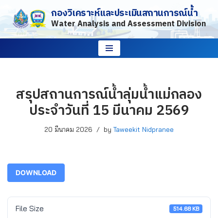
กองวิเคราะห์และประเมินสถานการณ์น้ำ
Water Analysis and Assessment Division
Skip
to
content
สรุปสถานการณ์น้ำลุ่มน้ำแม่กลอง
ประจำวันที่ 15 มีนาคม 2569
20 มีนาคม 2026
by
Taweekit Nidpranee
DOWNLOAD
File Size
514.68 KB