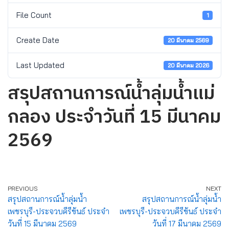
File Count
1
Create Date
20 มีนาคม 2569
Last Updated
20 มีนาคม 2026
สรุปสถานการณ์น้ำลุ่มน้ำแม่
กลอง ประจำวันที่ 15 มีนาคม
2569
PREVIOUS
NEXT
สรุปสถานการณ์น้ำลุ่มน้ำ
สรุปสถานการณ์น้ำลุ่มน้ำ
เพชรบุรี-ประจวบคีรีขันธ์ ประจำ
เพชรบุรี-ประจวบคีรีขันธ์ ประจำ
วันที่ 15 มีนาคม 2569
วันที่ 17 มีนาคม 2569