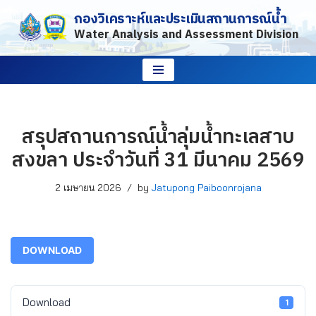
กองวิเคราะห์และประเมินสถานการณ์น้ำ
Water Analysis and Assessment Division
Skip
to
content
สรุปสถานการณ์น้ำลุ่มน้ำทะเลสาบ
สงขลา ประจำวันที่ 31 มีนาคม 2569
2 เมษายน 2026
by
Jatupong Paiboonrojana
DOWNLOAD
Download
1