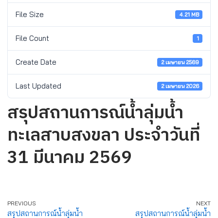
File Size
4.21 MB
File Count
1
Create Date
2 เมษายน 2569
Last Updated
2 เมษายน 2026
สรุปสถานการณ์น้ำลุ่มน้ำ
ทะเลสาบสงขลา ประจำวันที่
31 มีนาคม 2569
PREVIOUS
NEXT
สรุปสถานการณ์น้ำลุ่มน้ำ
สรุปสถานการณ์น้ำลุ่มน้ำ