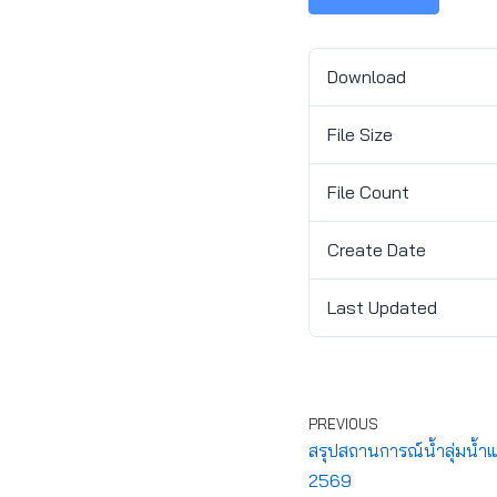
Download
File Size
File Count
Create Date
Last Updated
PREVIOUS
สรุปสถานการณ์น้ำลุ่มน้ำ
2569