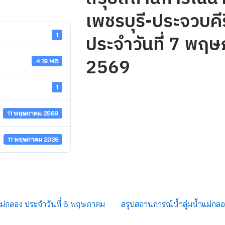
เพชรบุรี-ประจวบคีร
ประจำวันที่ 7 พฤ
1
2569
4.19 MB
1
11 พฤษภาคม 2569
11 พฤษภาคม 2026
แม่กลอง ประจำวันที่ 6 พฤษภาคม
สรุปสถานการณ์น้ำลุ่มน้ำแม่กล