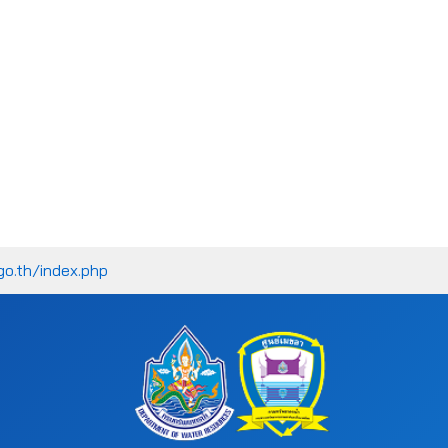
go.th/index.php