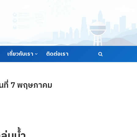
เกี่ยวกับเรา
ติดต่อเรา
ันที่ 7 พฤษภาคม
ุ่มน้ำ