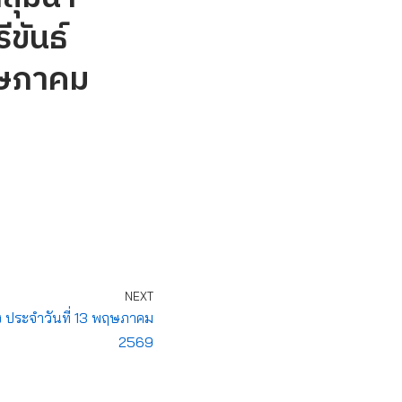
ีขันธ์
ฤษภาคม
NEXT
ง ประจำวันที่ 13 พฤษภาคม
2569