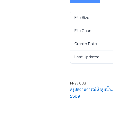
File Size
File Count
Create Date
Last Updated
PREVIOUS
สรุปสถานการณ์น้ำลุ่มน้ำ
2569