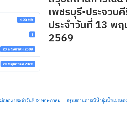
เพชรบุรี-ประจวบคีร
ประจำวันที่ 13 พ
4.20 MB
2569
1
20 พฤษภาคม 2569
20 พฤษภาคม 2026
แม่กลอง ประจำวันที่ 12 พฤษภาคม
สรุปสถานการณ์น้ำลุ่มน้ำแม่กลอ