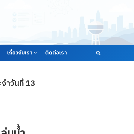
เกี่ยวกับเรา
ติดต่อเรา
จำวันที่ 13
ุ่มน้ำ