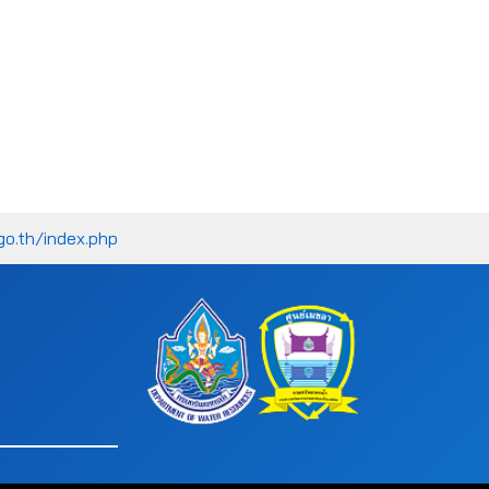
go.th/index.php