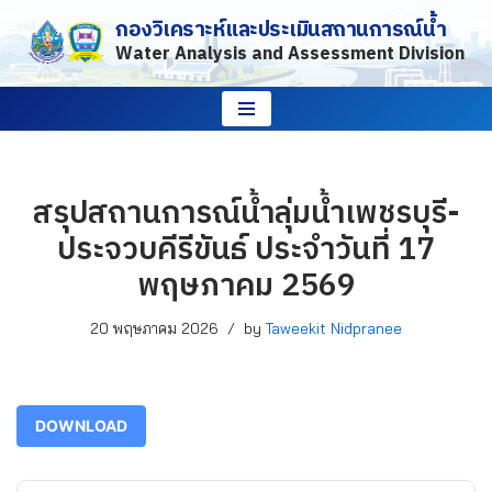
กองวิเคราะห์และประเมินสถานการณ์น้ำ
Water Analysis and Assessment Division
Skip
to
content
สรุปสถานการณ์น้ำลุ่มน้ำเพชรบุรี-
ประจวบคีรีขันธ์ ประจำวันที่ 17
พฤษภาคม 2569
20 พฤษภาคม 2026
by
Taweekit Nidpranee
DOWNLOAD