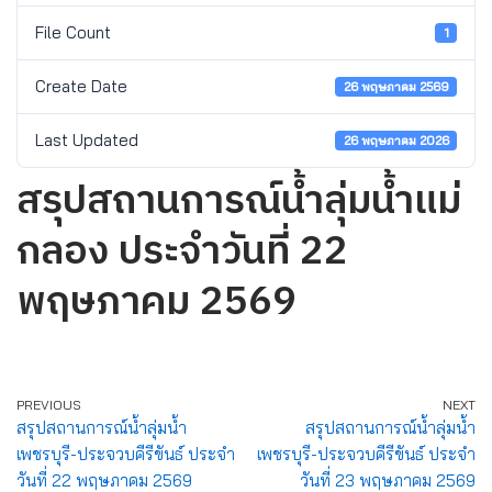
File Count
1
Create Date
26 พฤษภาคม 2569
Last Updated
26 พฤษภาคม 2026
สรุปสถานการณ์น้ำลุ่มน้ำแม่
กลอง ประจำวันที่ 22
พฤษภาคม 2569
PREVIOUS
NEXT
สรุปสถานการณ์น้ำลุ่มน้ำ
สรุปสถานการณ์น้ำลุ่มน้ำ
เพชรบุรี-ประจวบคีรีขันธ์ ประจำ
เพชรบุรี-ประจวบคีรีขันธ์ ประจำ
วันที่ 22 พฤษภาคม 2569
วันที่ 23 พฤษภาคม 2569