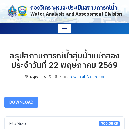
กองวิเคราะห์และประเมินสถานการณ์น้ำ
Water Analysis and Assessment Division
Skip
to
content
สรุปสถานการณ์น้ำลุ่มน้ำแม่กลอง
ประจำวันที่ 22 พฤษภาคม 2569
26 พฤษภาคม 2026
by
Taweekit Nidpranee
DOWNLOAD
File Size
700.08 KB