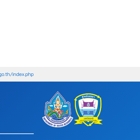
go.th/index.php