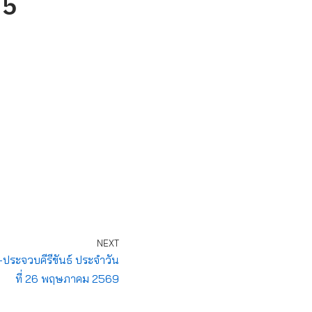
25
NEXT
-ประจวบคีรีขันธ์ ประจำวัน
ที่ 26 พฤษภาคม 2569