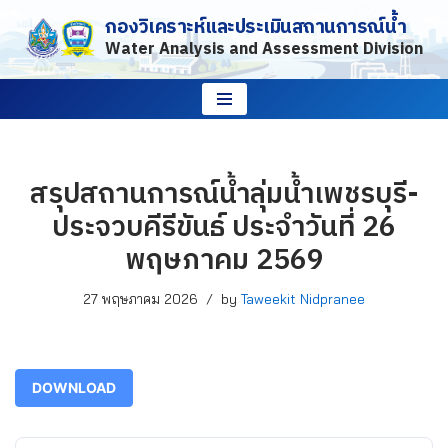
กองวิเคราะห์และประเมินสถานการณ์น้ำ
Water Analysis and Assessment Division
Skip
to
content
สรุปสถานการณ์น้ำลุ่มน้ำเพชรบุรี-
ประจวบคีรีขันธ์ ประจำวันที่ 26
พฤษภาคม 2569
27 พฤษภาคม 2026
by
Taweekit Nidpranee
DOWNLOAD