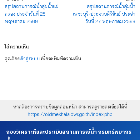
สรุปสถานการณ์น้ำลุ่มน้ำแม่
สรุปสถานการณ์น้ำลุ่มน้ำ
กลอง ประจำวันที่ 25
เพชรบุรี-ประจวบคีรีขันธ์ ประจำ
พฤษภาคม 2569
วันที่ 27 พฤษภาคม 2569
ใส่ความเห็น
คุณต้อง
เข้าสู่ระบบ
เพื่อจะพิมพ์ความเห็น
หากต้องการทราบข้อมูลก่อนหน้า สามารถดูรายละเอียดได้ที่
https://oldmekhala.dwr.go.th/index.php
กองวิเคราะห์และประเมินสถานการณ์น้ำ กรมทรัพยากร