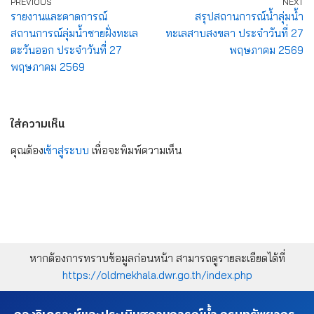
PREVIOUS
NEXT
รายงานและคาดการณ์
สรุปสถานการณ์น้ำลุ่มน้ำ
สถานการณ์ลุ่มน้ำชายฝั่งทะเล
ทะเลสาบสงขลา ประจำวันที่ 27
ตะวันออก ประจำวันที่ 27
พฤษภาคม 2569
พฤษภาคม 2569
ใส่ความเห็น
คุณต้อง
เข้าสู่ระบบ
เพื่อจะพิมพ์ความเห็น
หากต้องการทราบข้อมูลก่อนหน้า สามารถดูรายละเอียดได้ที่
https://oldmekhala.dwr.go.th/index.php