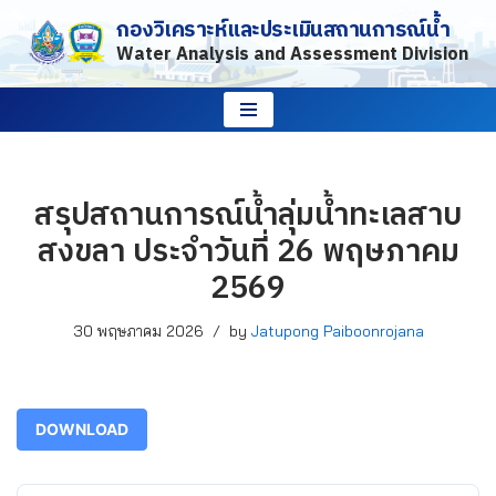
กองวิเคราะห์และประเมินสถานการณ์น้ำ
Water Analysis and Assessment Division
Skip
to
content
สรุปสถานการณ์น้ำลุ่มน้ำทะเลสาบ
สงขลา ประจำวันที่ 26 พฤษภาคม
2569
30 พฤษภาคม 2026
by
Jatupong Paiboonrojana
DOWNLOAD