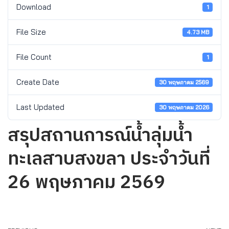
Download
1
File Size
4.73 MB
File Count
1
Create Date
30 พฤษภาคม 2569
Last Updated
30 พฤษภาคม 2026
สรุปสถานการณ์น้ำลุ่มน้ำ
ทะเลสาบสงขลา ประจำวันที่
26 พฤษภาคม 2569