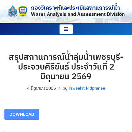
กองวิเคราะห์และประเมินสถานการณ์น้ำ
Water Analysis and Assessment Division
Skip
to
content
สรุปสถานการณ์น้ำลุ่มน้ำเพชรบุรี-
ประจวบคีรีขันธ์ ประจำวันที่ 2
มิถุนายน 2569
4 มิถุนายน 2026
by
Taweekit Nidpranee
DOWNLOAD