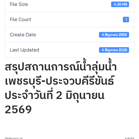
File Size
4.26 MB
File Count
1
Create Date
4 มิถุนายน 2569
Last Updated
4 มิถุนายน 2026
สรุปสถานการณ์น้ำลุ่มน้ำ
เพชรบุรี-ประจวบคีรีขันธ์
ประจำวันที่ 2 มิถุนายน
2569
PREVIOUS
NEXT