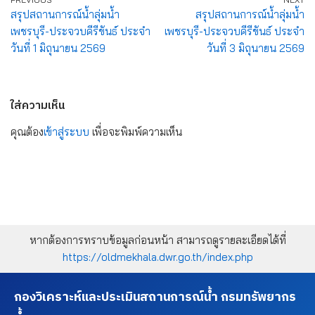
สรุปสถานการณ์น้ำลุ่มน้ำ
สรุปสถานการณ์น้ำลุ่มน้ำ
เพชรบุรี-ประจวบคีรีขันธ์ ประจำ
เพชรบุรี-ประจวบคีรีขันธ์ ประจำ
วันที่ 1 มิถุนายน 2569
วันที่ 3 มิถุนายน 2569
ใส่ความเห็น
คุณต้อง
เข้าสู่ระบบ
เพื่อจะพิมพ์ความเห็น
หากต้องการทราบข้อมูลก่อนหน้า สามารถดูรายละเอียดได้ที่
https://oldmekhala.dwr.go.th/index.php
กองวิเคราะห์และประเมินสถานการณ์น้ำ กรมทรัพยากร