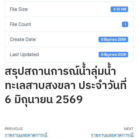
File Size
4.10 MB
File Count
1
Create Date
6 มิถุนายน 2569
Last Updated
6 มิถุนายน 2026
สรุปสถานการณ์น้ำลุ่มน้ำ
ทะเลสาบสงขลา ประจำวันที่
6 มิถุนายน 2569
PREVIOUS
NEXT
รายงานและคาดการณ์
รายงานและคาดการณ์