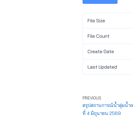
File Size
File Count
Create Date
Last Updated
PREVIOUS
สรุปสถานการณ์น้ำลุ่มน้ำเ
ที่ 4 มิถุนายน 2569