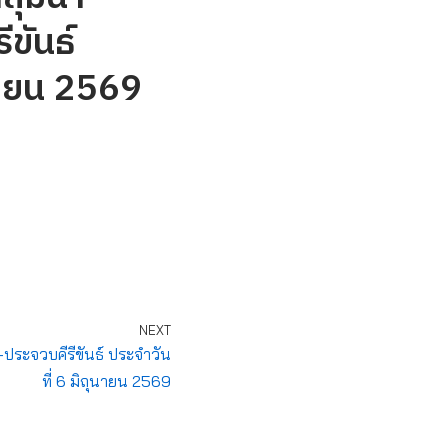
ีขันธ์
ุนายน 2569
NEXT
-ประจวบคีรีขันธ์ ประจำวัน
ที่ 6 มิถุนายน 2569