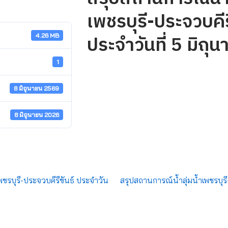
เพชรบุรี-ประจวบคีร
ประจำวันที่ 5 มิถ
4.26 MB
1
8 มิถุนายน 2569
8 มิถุนายน 2026
พชรบุรี-ประจวบคีรีขันธ์ ประจำวัน
สรุปสถานการณ์น้ำลุ่มน้ำเพชรบุรี