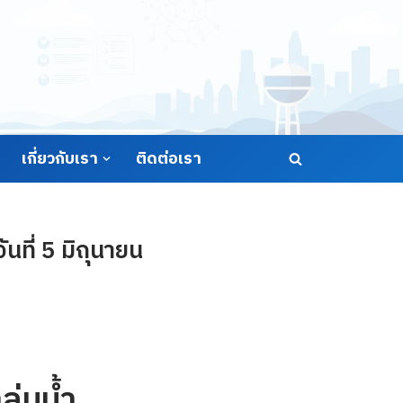
เกี่ยวกับเรา
ติดต่อเรา
นที่ 5 มิถุนายน
ุ่มน้ำ