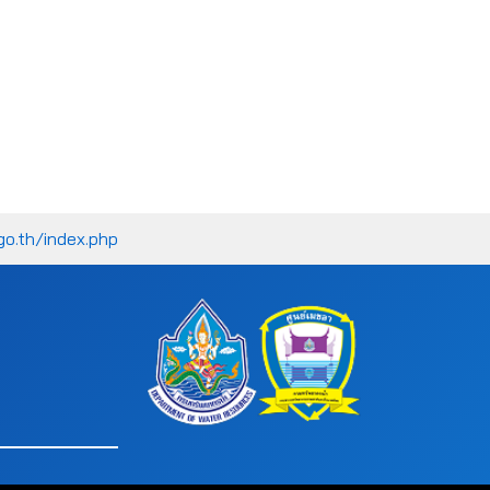
go.th/index.php