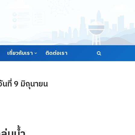
เกี่ยวกับเรา
ติดต่อเรา
นที่ 9 มิถุนายน
ุ่มน้ำ