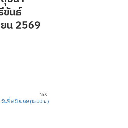
ีขันธ์
ุนายน 2569
NEXT
นที่ 9 มิ.ย. 69 (15.00 น.)