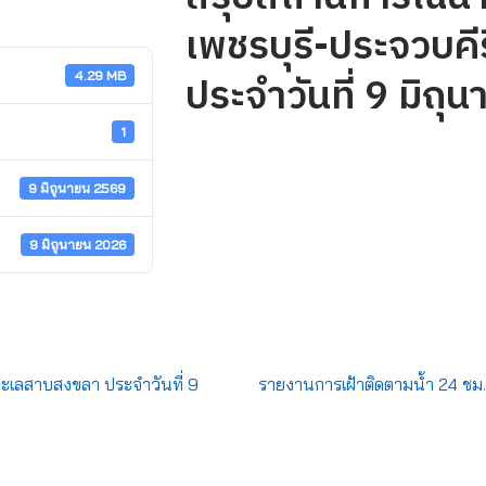
เพชรบุรี-ประจวบคีร
ประจำวันที่ 9 มิถ
4.29 MB
1
9 มิถุนายน 2569
9 มิถุนายน 2026
ทะเลสาบสงขลา ประจำวันที่ 9
รายงานการเฝ้าติดตามน้ำ 24 ชม. วั