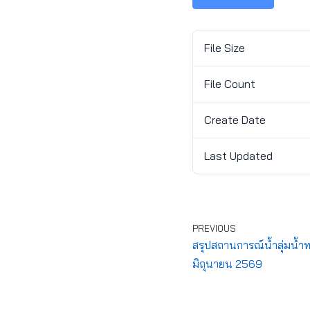
File Size
File Count
Create Date
Last Updated
PREVIOUS
สรุปสถานการณ์น้ำลุ่มน้ำ
มิถุนายน 2569