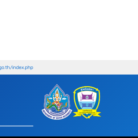
go.th/index.php