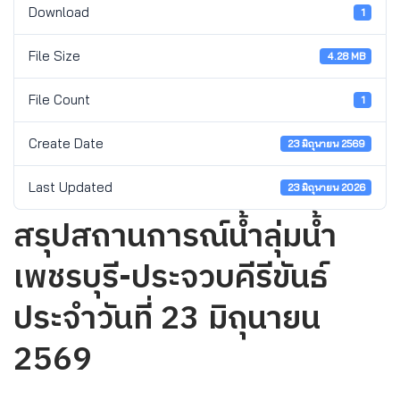
Download
1
File Size
4.28 MB
File Count
1
Create Date
23 มิถุนายน 2569
Last Updated
23 มิถุนายน 2026
สรุปสถานการณ์น้ำลุ่มน้ำ
เพชรบุรี-ประจวบคีรีขันธ์
ประจำวันที่ 23 มิถุนายน
2569