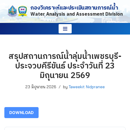
กองวิเคราะห์และประเมินสถานการณ์น้ำ
Water Analysis and Assessment Division
Skip
to
content
สรุปสถานการณ์น้ำลุ่มน้ำเพชรบุรี-
ประจวบคีรีขันธ์ ประจำวันที่ 23
มิถุนายน 2569
23 มิถุนายน 2026
by
Taweekit Nidpranee
DOWNLOAD