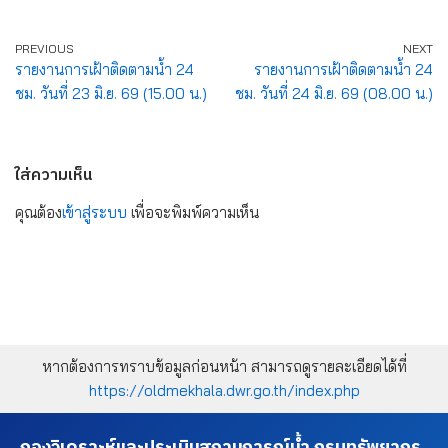
PREVIOUS
NEXT
รายงานการเฝ้าติดตามน้ำ 24
รายงานการเฝ้าติดตามน้ำ 24
ชม. วันที่ 23 มิ.ย. 69 (15.00 น.)
ชม. วันที่ 24 มิ.ย. 69 (08.00 น.)
ใส่ความเห็น
คุณต้อง
เข้าสู่ระบบ
เพื่อจะพิมพ์ความเห็น
หากต้องการทราบข้อมูลก่อนหน้า สามารถดูรายละเอียดได้ที่
https://oldmekhala.dwr.go.th/index.php