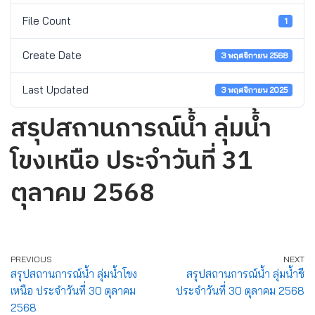
File Count
1
Create Date
3 พฤศจิกายน 2568
Last Updated
3 พฤศจิกายน 2025
สรุปสถานการณ์น้ำ ลุ่มน้ำ
โขงเหนือ ประจำวันที่ 31
ตุลาคม 2568
PREVIOUS
NEXT
สรุปสถานการณ์น้ำ ลุ่มน้ำโขง
สรุปสถานการณ์น้ำ ลุ่มน้ำชี
เหนือ ประจำวันที่ 30 ตุลาคม
ประจำวันที่ 30 ตุลาคม 2568
2568