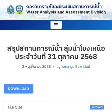
กองวิเคราะห์และประเมินสถานการณ์น้ำ
Water Analysis and Assessment Division
Skip
to
content
สรุปสถานการณ์น้ำ ลุ่มน้ำโขงเหนือ
ประจำวันที่ 31 ตุลาคม 2568
3 พฤศจิกายน 2025
by
Wiranya Suknukul
DOWNLOAD
File Size
4.10 MB