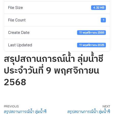
File Size
4.32 MB
File Count
1
Create Date
11 พฤศจิกายน 2568
Last Updated
11 พฤศจิกายน 2025
สรุปสถานการณ์น้ำ ลุ่มน้ำชี
ประจำวันที่ 9 พฤศจิกายน
2568
PREVIOUS
NEXT
สรุปสถานการณ์น้ำ ลุ่มน้ำชี
สรุปสถานการณ์น้ำ ลุ่มน้ำชี