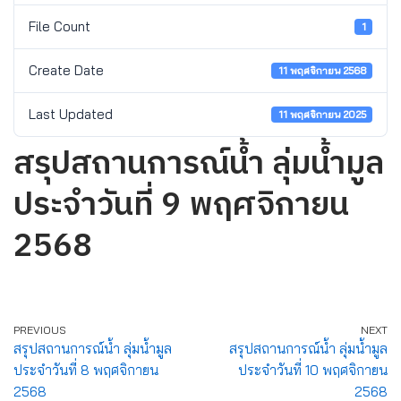
File Count
1
Create Date
11 พฤศจิกายน 2568
Last Updated
11 พฤศจิกายน 2025
สรุปสถานการณ์น้ำ ลุ่มน้ำมูล
ประจำวันที่ 9 พฤศจิกายน
2568
PREVIOUS
NEXT
สรุปสถานการณ์น้ำ ลุ่มน้ำมูล
สรุปสถานการณ์น้ำ ลุ่มน้ำมูล
ประจำวันที่ 8 พฤศจิกายน
ประจำวันที่ 10 พฤศจิกายน
2568
2568