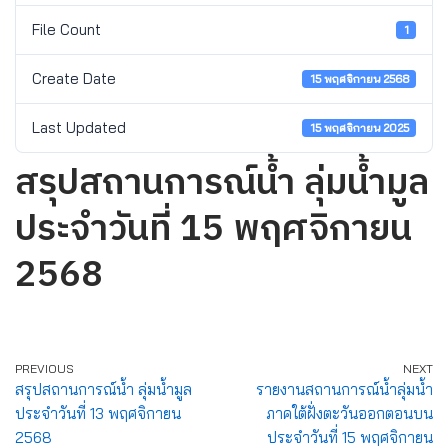
File Count
1
Create Date
15 พฤศจิกายน 2568
Last Updated
15 พฤศจิกายน 2025
สรุปสถานการณ์น้ำ ลุ่มน้ำมูล
ประจำวันที่ 15 พฤศจิกายน
2568
PREVIOUS
NEXT
สรุปสถานการณ์น้ำ ลุ่มน้ำมูล
รายงานสถานการณ์น้ำลุ่มน้ำ
ประจำวันที่ 13 พฤศจิกายน
ภาคใต้ฝั่งตะวันออกตอนบน
2568
ประจำวันที่ 15 พฤศจิกายน