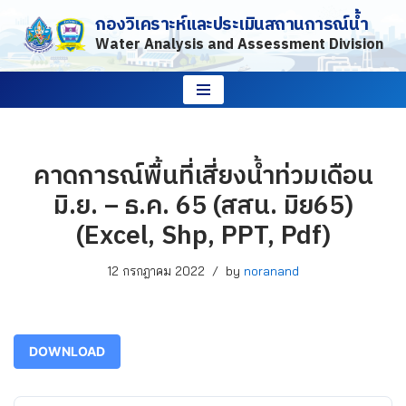
กองวิเคราะห์และประเมินสถานการณ์น้ำ
Water Analysis and Assessment Division
Skip
to
content
คาดการณ์พื้นที่เสี่ยงน้ำท่วมเดือน
มิ.ย. – ธ.ค. 65 (สสน. มิย65)
(Excel, Shp, PPT, Pdf)
12 กรกฎาคม 2022
by
noranand
DOWNLOAD