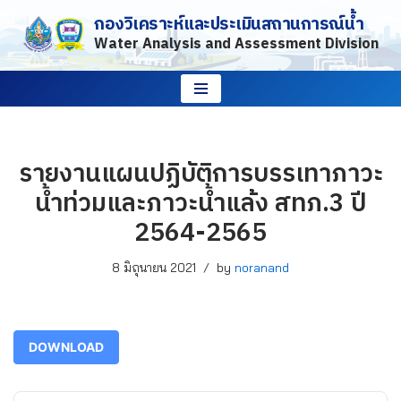
กองวิเคราะห์และประเมินสถานการณ์น้ำ
Water Analysis and Assessment Division
Skip
to
content
รายงานแผนปฏิบัติการบรรเทาภาวะ
น้ำท่วมและภาวะน้ำแล้ง สทภ.3 ปี
2564-2565
8 มิถุนายน 2021
by
noranand
DOWNLOAD