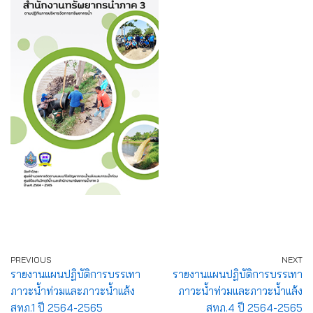
PREVIOUS
NEXT
รายงานแผนปฏิบัติการบรรเทา
รายงานแผนปฏิบัติการบรรเทา
ภาวะน้ำท่วมและภาวะน้ำแล้ง
ภาวะน้ำท่วมและภาวะน้ำแล้ง
สทภ.1 ปี 2564-2565
สทภ.4 ปี 2564-2565