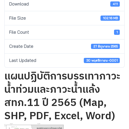
Download
411
File Size
102.16 MB
File Count
1
Create Date
27 มิถุนายน 2565
Last Updated
30 พฤศจิกายน -0001
แผนปฏิบัติการบรรเทาภาวะ
น้ำท่วมและภาวะน้ำแล้ง
สทภ.11 ปี 2565 (Map,
SHP, PDF, Excel, Word)