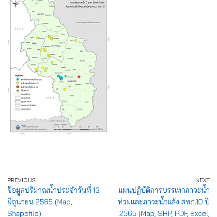
PREVIOUS
NEXT
ข้อมูลปริมาณน้ำประจำวันที่ 13
แผนปฏิบัติการบรรเทาภาวะน้ำ
มิถุนายน 2565 (Map,
ท่วมและภาวะน้ำแล้ง สทภ.10 ปี
Shapefile)
2565 (Map, SHP, PDF, Excel,