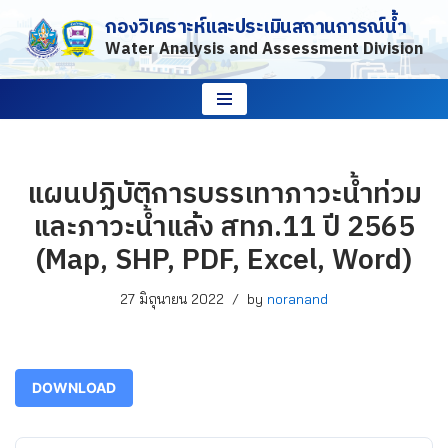
กองวิเคราะห์และประเมินสถานการณ์น้ำ
Water Analysis and Assessment Division
Skip
to
content
แผนปฏิบัติการบรรเทาภาวะน้ำท่วม
และภาวะน้ำแล้ง สทภ.11 ปี 2565
(Map, SHP, PDF, Excel, Word)
27 มิถุนายน 2022
by
noranand
DOWNLOAD