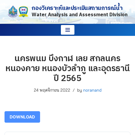
กองวิเคราะห์และประเมินสถานการณ์น้ำ
Water Analysis and Assessment Division
Skip
to
content
นครพนม บึงกาฬ เลย สกลนคร
หนองคาย หนองบัวลำภู และอุดรธานี
ปี 2565
24 พฤศจิกายน 2022
by
noranand
DOWNLOAD