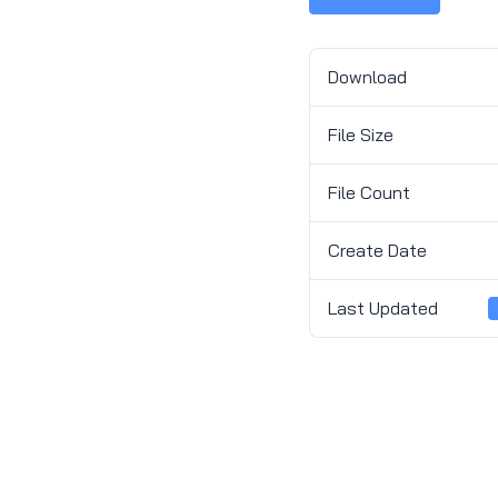
Download
File Size
File Count
Create Date
Last Updated