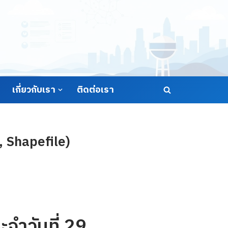
เกี่ยวกับเรา
ติดต่อเรา
, Shapefile)
ะจำวันที่ 29