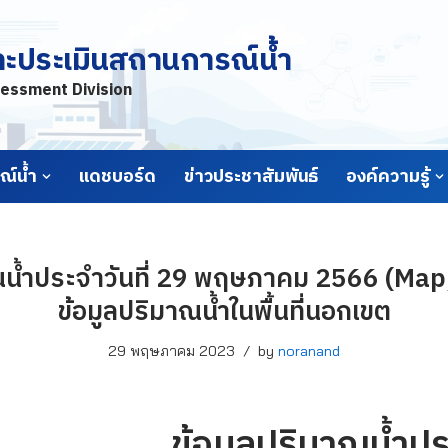
ละประเมินสถานการณ์น้ำ
essment Division
์น้ำ
แดชบอร์ด
ข่าวประชาสัมพันธ์
องค์ความรู้
ณน้ำประจำวันที่ 29 พฤษภาคม 2566 (Map
ข้อมูลปริมาณน้ำในพื้นที่นอกเขต
29 พฤษภาคม 2023
by
noranand
ข้อมูลปริมาณน้ำปร