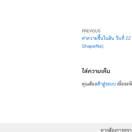
PREVIOUS
ค่าความชื้นในดิน วันที่
Shapefile)
ใส่ความเห็น
คุณต้อง
เข้าสู่ระบบ
เพื่อจะพ
หากต้องการทราบข