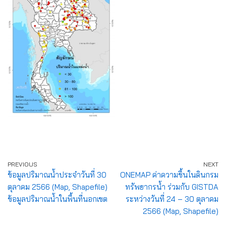
PREVIOUS
NEXT
ข้อมูลปริมาณน้ำประจำวันที่ 30
ONEMAP ค่าความชื้นในดินกรม
ตุลาคม 2566 (Map, Shapefile)
ทรัพยากรน้ำ ร่วมกับ GISTDA
ข้อมูลปริมาณน้ำในพื้นที่นอกเขต
ระหว่างวันที่ 24 – 30 ตุลาคม
2566 (Map, Shapefile)