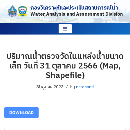
กองวิเคราะห์และประเมินสถานการณ์น้ำ
Water Analysis and Assessment Division
Skip
to
content
ปริมาณน้ำตรวจวัดในแหล่งน้ำขนาด
เล็ก วันที่ 31 ตุลาคม 2566 (Map,
Shapefile)
31 ตุลาคม 2023
by
noranand
DOWNLOAD