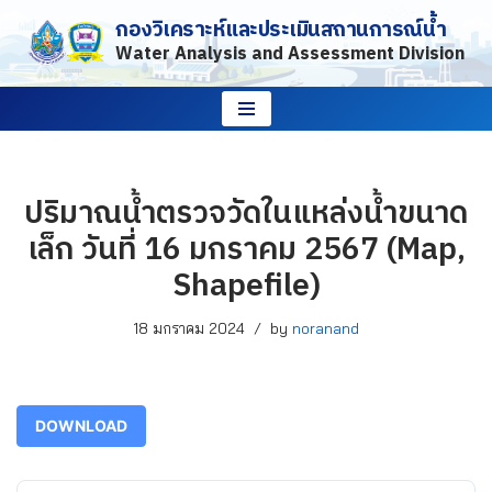
กองวิเคราะห์และประเมินสถานการณ์น้ำ
Water Analysis and Assessment Division
Skip
to
content
ปริมาณน้ำตรวจวัดในแหล่งน้ำขนาด
เล็ก วันที่ 16 มกราคม 2567 (Map,
Shapefile)
18 มกราคม 2024
by
noranand
DOWNLOAD