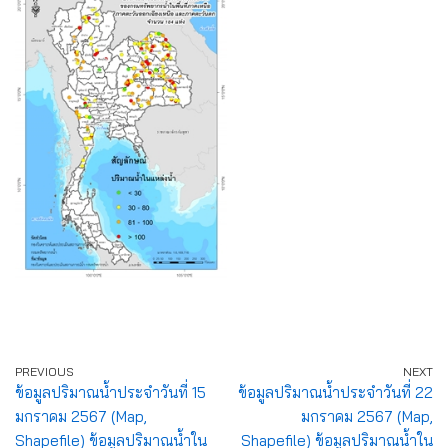
PREVIOUS
NEXT
ข้อมูลปริมาณน้ำประจำวันที่ 15
ข้อมูลปริมาณน้ำประจำวันที่ 22
มกราคม 2567 (Map,
มกราคม 2567 (Map,
Shapefile) ข้อมูลปริมาณน้ำใน
Shapefile) ข้อมูลปริมาณน้ำใน