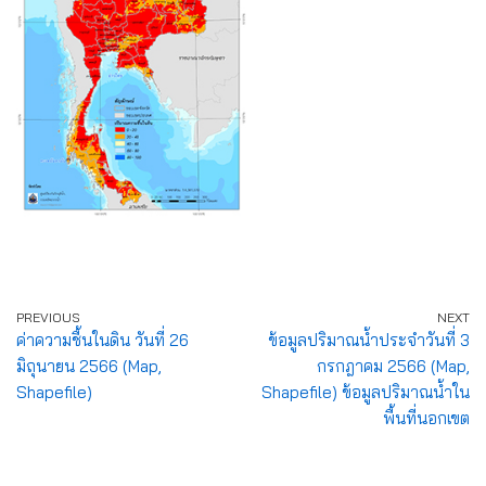
PREVIOUS
NEXT
ค่าความชื้นในดิน วันที่ 26
ข้อมูลปริมาณน้ำประจำวันที่ 3
มิถุนายน 2566 (Map,
กรกฎาคม 2566 (Map,
Shapefile)
Shapefile) ข้อมูลปริมาณน้ำใน
พื้นที่นอกเขต