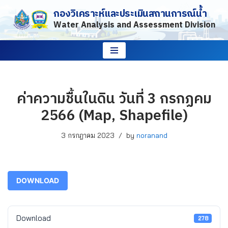
กองวิเคราะห์และประเมินสถานการณ์น้ำ
Water Analysis and Assessment Division
Skip
to
content
ค่าความชื้นในดิน วันที่ 3 กรกฏคม
2566 (Map, Shapefile)
3 กรกฎาคม 2023
by
noranand
DOWNLOAD
Download
278