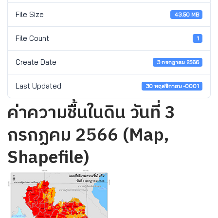
File Size
43.50 MB
File Count
1
Create Date
3 กรกฎาคม 2566
Last Updated
30 พฤศจิกายน -0001
ค่าความชื้นในดิน วันที่ 3
กรกฏคม 2566 (Map,
Shapefile)