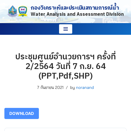
กองวิเคราะห์และประเมินสถานการณ์น้ำ
Water Analysis and Assessment Division
Skip
to
content
ประชุมศูนย์อำนวยการฯ ครั้งที่
2/2564 วันที่ 7 ก.ย. 64
(PPT,Pdf,SHP)
7 กันยายน 2021
by
noranand
DOWNLOAD