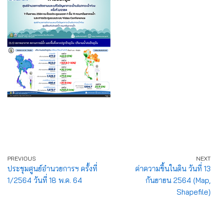
PREVIOUS
NEXT
ประชุมศูนย์อำนวยการฯ ครั้งที่
ค่าความชื้นในดิน วันที่ 13
1/2564 วันที่ 18 พ.ค. 64
กันยายน 2564 (Map,
Shapefile)