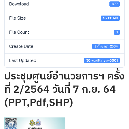
Download
677
File Size
97.80 MB
File Count
1
Create Date
7 กันยายน 2564
Last Updated
30 พฤศจิกายน -0001
ประชุมศูนย์อำนวยการฯ ครั้ง
ที่ 2/2564 วันที่ 7 ก.ย. 64
(PPT,Pdf,SHP)