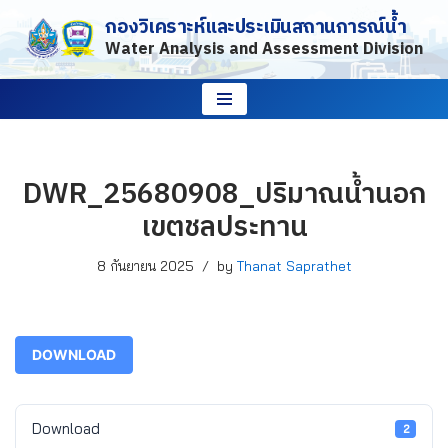
กองวิเคราะห์และประเมินสถานการณ์น้ำ
Water Analysis and Assessment Division
Skip
to
content
DWR_25680908_ปริมาณน้ำนอก
เขตชลประทาน
8 กันยายน 2025
by
Thanat Saprathet
DOWNLOAD
Download
2