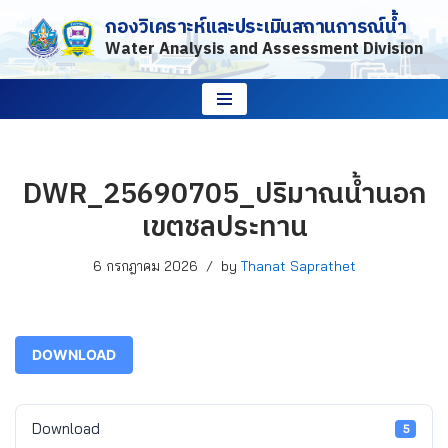
กองวิเคราะห์และประเมินสถานการณ์น้ำ
Water Analysis and Assessment Division
Skip
to
content
DWR_25690705_ปริมาณน้ำนอก
เขตชลประทาน
6 กรกฎาคม 2026
by
Thanat Saprathet
DOWNLOAD
Download
5