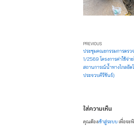
PREVIOUS
ประชุมคณะกรรมการตรวจรับพ
1/2569 โครงการค่าใช้จ่
สถานการณ์น้ำทางไกลอัตโนมั
ประจวบคีรีขันธ์)
ใส่ความเห็น
คุณต้อง
เข้าสู่ระบบ
เพื่อจะพ