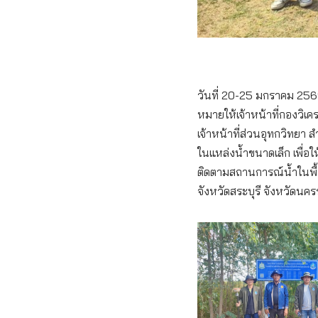
วันที่ 20-25 มกราคม 256
หมายให้เจ้าหน้าที่กองวิเ
เจ้าหน้าที่ส่วนอุทกวิทยา
ในแหล่งน้ำขนาดเล็ก เพื่อ
ติดตามสถานการณ์น้ำในพื้นที
จังหวัดสระบุรี จังหวัดนคร