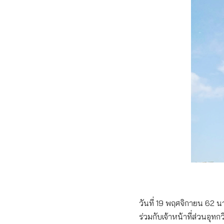
วันที่ 19 พฤศจิกายน 62 นา
ร่วมกับเจ้าหน้าที่ส่วนอ