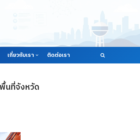
เกี่ยวกับเรา
ติดต่อเรา
นที่จังหวัด