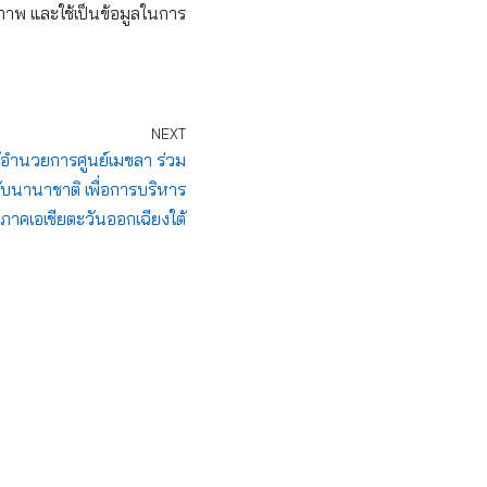
ิภาพ และใช้เป็นข้อมูลในการ
NEXT
ู้อำนวยการศูนย์เมขลา ร่วม
นานาชาติ เพื่อการบริหาร
าคเอเชียตะวันออกเฉียงใต้