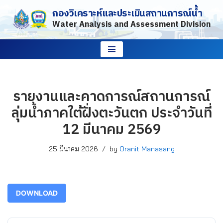
กองวิเคราะห์และประเมินสถานการณ์น้ำ
Water Analysis and Assessment Division
Skip
to
content
รายงานและคาดการณ์สถานการณ์
ลุ่มน้ำภาคใต้ฝั่งตะวันตก ประจำวันที่
12 มีนาคม 2569
25 มีนาคม 2026
by
Oranit Manasang
DOWNLOAD