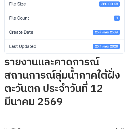
File Size
580.00 KB
File Count
1
Create Date
25 มีนาคม 2569
Last Updated
25 มีนาคม 2026
รายงานและคาดการณ์
สถานการณ์ลุ่มน้ำภาคใต้ฝั่ง
ตะวันตก ประจำวันที่ 12
มีนาคม 2569
PREVIOUS
NEXT