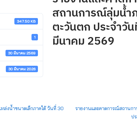
สถานการณ์ลุ่มน้ำภ
ตะวันตก ประจำวันท
347.50 KB
มีนาคม 2569
1
30 มีนาคม 2569
30 มีนาคม 2026
่งน้ำขนาดเล็กภาคใต้ วันที่ 30
รายงานและคาดการณ์สถานการณ์ล
ปร