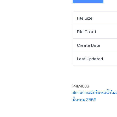
File Size
File Count
Create Date
Last Updated
PREVIOUS
สถานการณ์ปริมาณน้ำในแหล
มีนาคม 2569