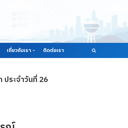
เกี่ยวกับเรา
ติดต่อเรา
ประจำวันที่ 26
รณ์