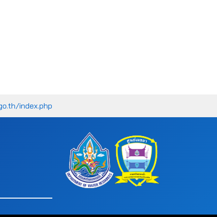
go.th/index.php