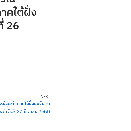
าคใต้ฝั่ง
ี่ 26
NEXT
ุ่มน้ำภาคใต้ฝั่งตะวันตก
ะจำวันที่ 27 มีนาคม 2569