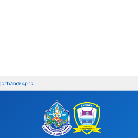
go.th/index.php