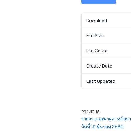
Download
File Size
File Count
Create Date
Last Updated
PREVIOUS
รายงานและคาดการณ์สถาน
วันที่ 31 มีนาคม 2569