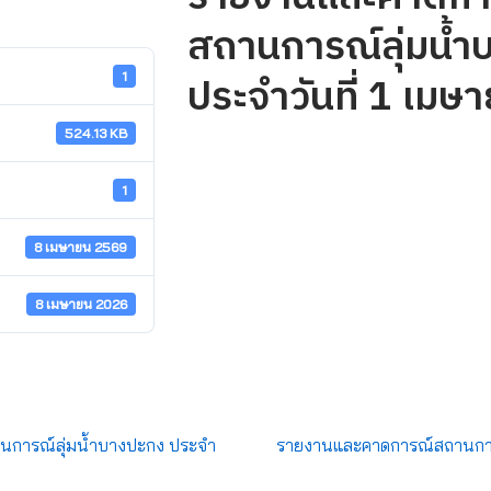
สถานการณ์ลุ่มน้ำ
ประจำวันที่ 1 เม
1
524.13 KB
1
8 เมษายน 2569
8 เมษายน 2026
การณ์ลุ่มน้ำบางปะกง ประจำ
รายงานและคาดการณ์สถานการ