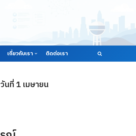
เกี่ยวกับเรา
ติดต่อเรา
นที่ 1 เมษายน
รณ์