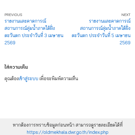
PREVIOUS
NEXT
รายงานและคาดการณ์
รายงานและคาดการณ์
สถานการณ์ลุ่มน้ำภาคใต้ฝั่ง
สถานการณ์ลุ่มน้ำภาคใต้ฝั่ง
ตะวันตก ประจำวันที่ 3 เมษายน
ตะวันตก ประจำวันที่ 5 เมษายน
2569
2569
ใส่ความเห็น
คุณต้อง
เข้าสู่ระบบ
เพื่อจะพิมพ์ความเห็น
หากต้องการทราบข้อมูลก่อนหน้า สามารถดูรายละเอียดได้ที่
https://oldmekhala.dwr.go.th/index.php