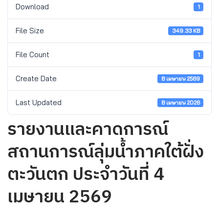
Download
1
File Size
349.33 KB
File Count
1
Create Date
8 เมษายน 2569
Last Updated
8 เมษายน 2026
รายงานและคาดการณ์
สถานการณ์ลุ่มน้ำภาคใต้ฝั่ง
ตะวันตก ประจำวันที่ 4
เมษายน 2569