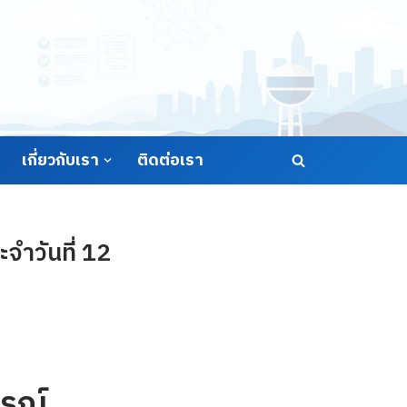
เกี่ยวกับเรา
ติดต่อเรา
ำวันที่ 12
รณ์