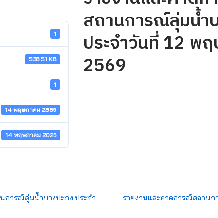
สถานการณ์ลุ่มน้ำ
ประจำวันที่ 12 พ
1
2569
538.51 KB
1
14 พฤษภาคม 2569
14 พฤษภาคม 2026
การณ์ลุ่มน้ำบางปะกง ประจำ
รายงานและคาดการณ์สถานการ