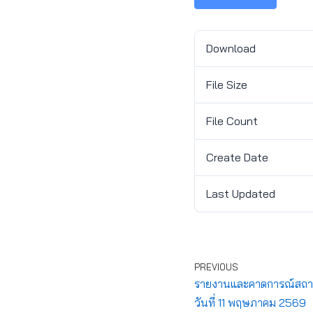
Download
File Size
File Count
Create Date
Last Updated
PREVIOUS
รายงานและคาดการณ์สถาน
วันที่ 11 พฤษภาคม 2569