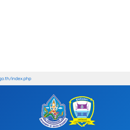
go.th/index.php