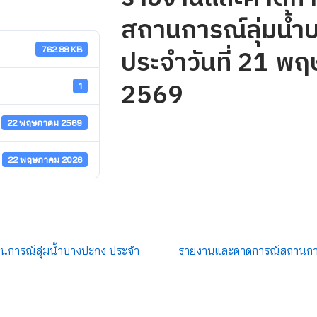
สถานการณ์ลุ่มน้ำ
ประจำวันที่ 21 พ
762.88 KB
2569
1
22 พฤษภาคม 2569
22 พฤษภาคม 2026
การณ์ลุ่มน้ำบางปะกง ประจำ
รายงานและคาดการณ์สถานการ