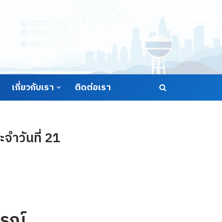
เกี่ยวกับเรา
ติดต่อเรา
ำวันที่ 21
รณ์