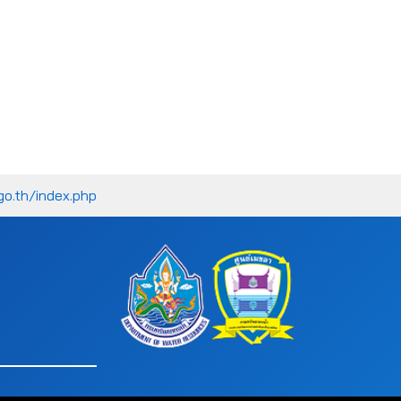
go.th/index.php