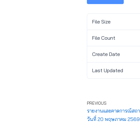
File Size
File Count
Create Date
Last Updated
PREVIOUS
รายงานและคาดการณ์สถาน
วันที่ 20 พฤษภาคม 2569