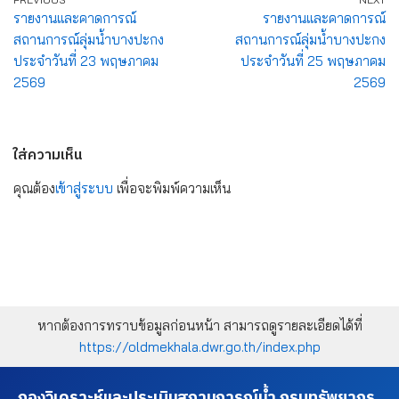
รายงานและคาดการณ์
รายงานและคาดการณ์
สถานการณ์ลุ่มน้ำบางปะกง
สถานการณ์ลุ่มน้ำบางปะกง
ประจำวันที่ 23 พฤษภาคม
ประจำวันที่ 25 พฤษภาคม
2569
2569
ใส่ความเห็น
คุณต้อง
เข้าสู่ระบบ
เพื่อจะพิมพ์ความเห็น
หากต้องการทราบข้อมูลก่อนหน้า สามารถดูรายละเอียดได้ที่
https://oldmekhala.dwr.go.th/index.php
กองวิเคราะห์และประเมินสถานการณ์น้ำ กรมทรัพยากร