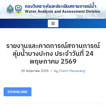
กองวิเคราะห์และประเมินสถานการณ์น้ำ
Water Analysis and Assessment Division
Skip
to
content
รายงานและคาดการณ์สถานการณ์
ลุ่มน้ำบางปะกง ประจำวันที่ 24
พฤษภาคม 2569
26 พฤษภาคม 2026
by
Oranit Manasang
DOWNLOAD