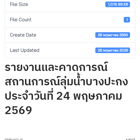
File Size
1,019.96 KB
File Count
1
Create Date
26 พฤษภาคม 2569
Last Updated
26 พฤษภาคม 2026
รายงานและคาดการณ์
สถานการณ์ลุ่มน้ำบางปะกง
ประจำวันที่ 24 พฤษภาคม
2569
PREVIOUS
NEXT