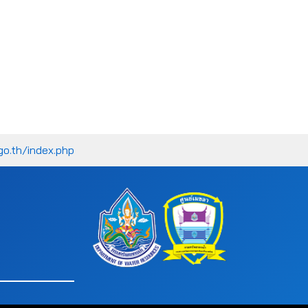
go.th/index.php