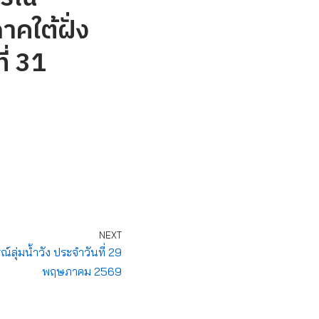
าคใต้ฝั่ง
ี่ 31
NEXT
ุ่มน้ำวัง ประจำวันที่ 29
พฤษภาคม 2569