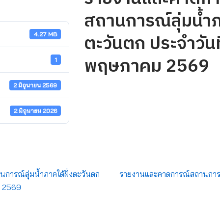
สถานการณ์ลุ่มน้ำภ
ตะวันตก ประจำวันท
4.27 MB
พฤษภาคม 2569
1
2 มิถุนายน 2569
2 มิถุนายน 2026
ารณ์ลุ่มน้ำภาคใต้ฝั่งตะวันตก
รายงานและคาดการณ์สถานการณ์ล
ม 2569