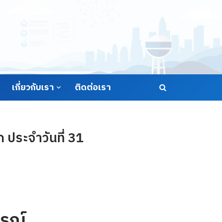
เกี่ยวกับเรา
ติดต่อเรา
ประจำวันที่ 31
รณ์