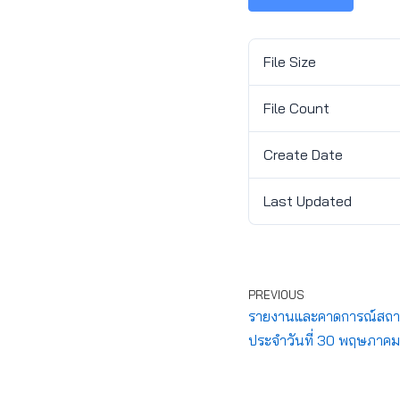
File Size
File Count
Create Date
Last Updated
PREVIOUS
รายงานและคาดการณ์สถานก
ประจำวันที่ 30 พฤษภาค