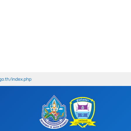
go.th/index.php