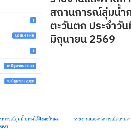
สถานการณ์ลุ่มน้ำภ
ตะวันตก ประจำวันท
1
มิถุนายน 2569
1,016.43 KB
1
16 มิถุนายน 2569
16 มิถุนายน 2026
ารณ์ลุ่มน้ำภาคใต้ฝั่งตะวันตก
รายงานและคาดการณ์สถานการ
2569