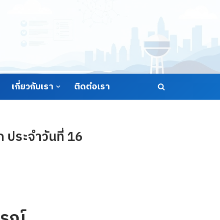
เกี่ยวกับเรา
ติดต่อเรา
ประจำวันที่ 16
รณ์