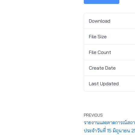
Download
File Size
File Count
Create Date
Last Updated
PREVIOUS
รายงานและคาดการณ์สถานก
ประจำวันที่ 15 มิถุนายน 