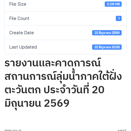
File Size
5.06 MB
File Count
1
Create Date
22 มิถุนายน 2569
Last Updated
22 มิถุนายน 2026
รายงานและคาดการณ์
สถานการณ์ลุ่มน้ำภาคใต้ฝั่ง
ตะวันตก ประจำวันที่ 20
มิถุนายน 2569
PREVIOUS
NEXT