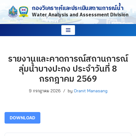
กองวิเคราะห์และประเมินสถานการณ์น้ำ
Water Analysis and Assessment Division
Skip
to
content
รายงานและคาดการณ์สถานการณ์
ลุ่มน้ำบางปะกง ประจำวันที่ 8
กรกฎาคม 2569
9 กรกฎาคม 2026
by
Oranit Manasang
DOWNLOAD