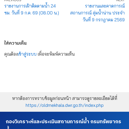
รายงานการเฝ้าติดตามน้ำ 24
รายงานและคาดการณ์
ชม. วันที่ 9 ก.ค. 69 (08.00 น.)
สถานการณ์ ลุ่มน้ำน่าน ประจำ
วันที่ 9 กรกฎาคม 2569
ใส่ความเห็น
คุณต้อง
เข้าสู่ระบบ
เพื่อจะพิมพ์ความเห็น
หากต้องการทราบข้อมูลก่อนหน้า สามารถดูรายละเอียดได้ที่
https://oldmekhala.dwr.go.th/index.php
กองวิเคราะห์และประเมินสถานการณ์น้ำ กรมทรัพยากร