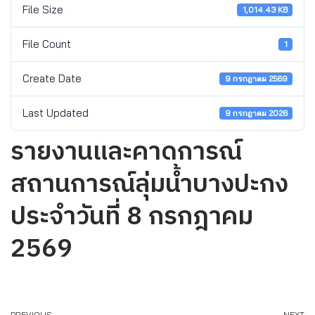
File Size
1,014.43 KB
File Count
1
Create Date
9 กรกฎาคม 2569
Last Updated
9 กรกฎาคม 2026
รายงานและคาดการณ์
สถานการณ์ลุ่มน้ำบางปะกง
ประจำวันที่ 8 กรกฎาคม
2569
PREVIOUS
NEXT