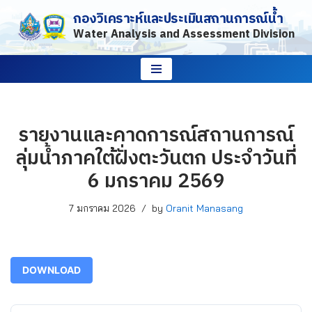
กองวิเคราะห์และประเมินสถานการณ์น้ำ
Water Analysis and Assessment Division
Skip
to
content
รายงานและคาดการณ์สถานการณ์
ลุ่มน้ำภาคใต้ฝั่งตะวันตก ประจำวันที่
6 มกราคม 2569
7 มกราคม 2026
by
Oranit Manasang
DOWNLOAD