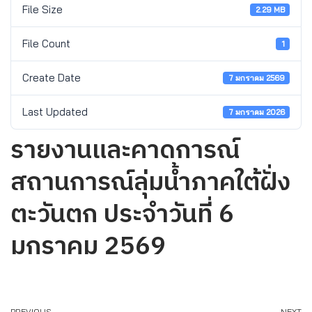
File Size
2.29 MB
File Count
1
Create Date
7 มกราคม 2569
Last Updated
7 มกราคม 2026
รายงานและคาดการณ์
สถานการณ์ลุ่มน้ำภาคใต้ฝั่ง
ตะวันตก ประจำวันที่ 6
มกราคม 2569
PREVIOUS
NEXT