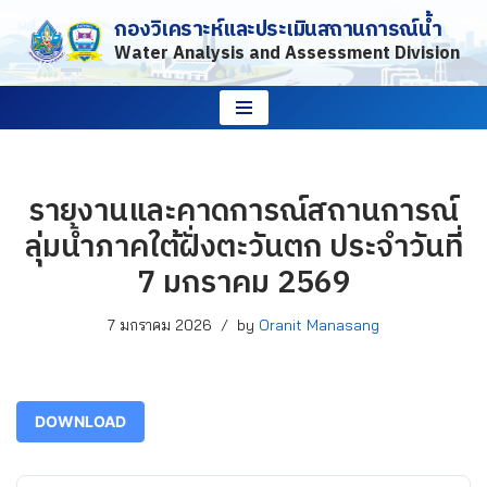
กองวิเคราะห์และประเมินสถานการณ์น้ำ
Water Analysis and Assessment Division
Skip
to
content
รายงานและคาดการณ์สถานการณ์
ลุ่มน้ำภาคใต้ฝั่งตะวันตก ประจำวันที่
7 มกราคม 2569
7 มกราคม 2026
by
Oranit Manasang
DOWNLOAD