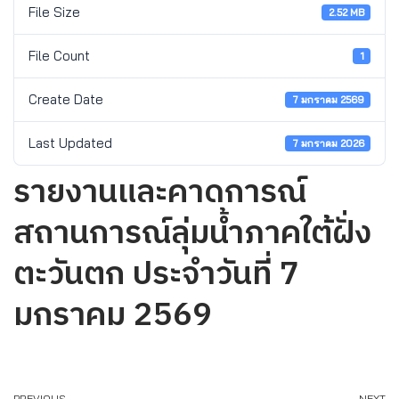
File Size
2.52 MB
File Count
1
Create Date
7 มกราคม 2569
Last Updated
7 มกราคม 2026
รายงานและคาดการณ์
สถานการณ์ลุ่มน้ำภาคใต้ฝั่ง
ตะวันตก ประจำวันที่ 7
มกราคม 2569
PREVIOUS
NEXT